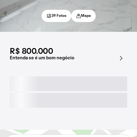
39 Fotos
Mapa
R$ 800.000
Entenda se é um bom negócio