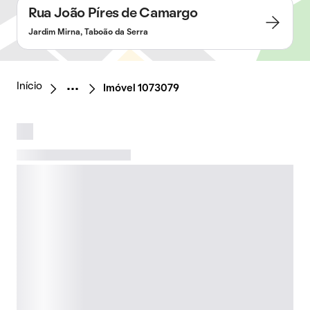
Rua João Píres de Camargo
Jardim Mirna, Taboão da Serra
Início
Imóvel 1073079