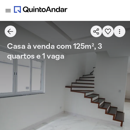
Casa à venda com 125m², 3
quartos e 1 vaga