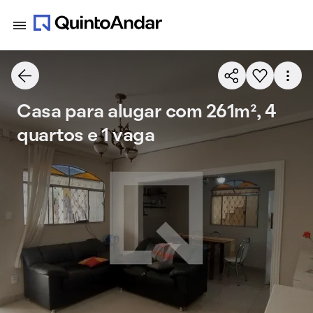
Casa para alugar com 261m², 4
quartos e 1 vaga