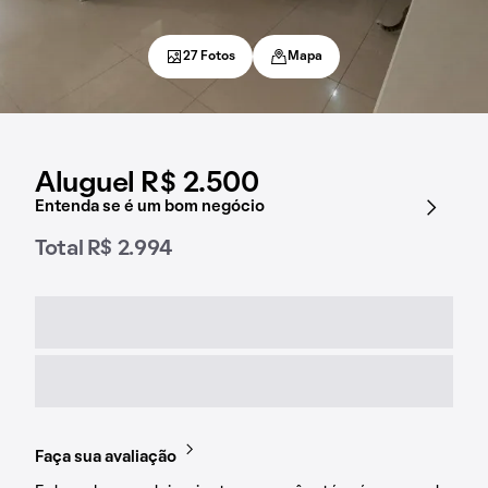
27 Fotos
Mapa
Aluguel R$ 2.500
Entenda se é um bom negócio
Total R$ 2.994
Faça sua avaliação