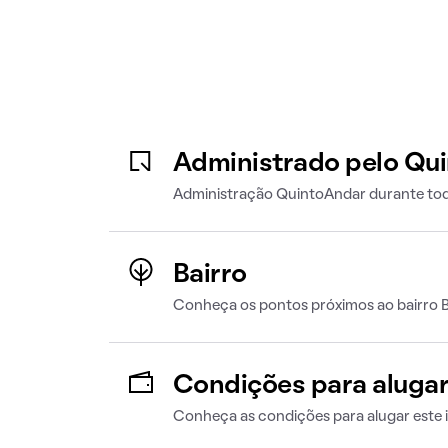
Administrado pelo Qu
Administração QuintoAndar durante tod
Bairro
Conheça os pontos próximos ao bairro
Condições para aluga
Conheça as condições para alugar este 