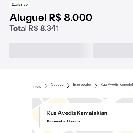
Exclusivo
Aluguel R$ 8.000
Total R$ 8.341
Osasco
Bussocaba
Rua Avedis Kamala
Início
Rua Avedis Kamalakian
Bussocaba, Osasco