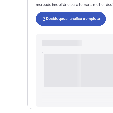
mercado imobiliário para tomar a melhor dec
Desbloquear análise completa