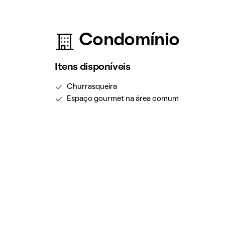
Condomínio
Itens disponíveis
Churrasqueira
Espaço gourmet na área comum