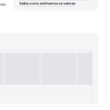
Saiba como estimamos os valores
isão