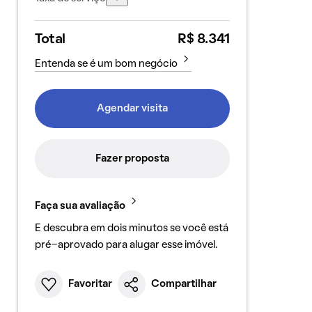
Total
R$ 8.341
Entenda se é um bom negócio
Agendar visita
Fazer proposta
Faça sua avaliação
E descubra em dois minutos se você está
pré-aprovado para alugar esse imóvel.
Favoritar
Compartilhar