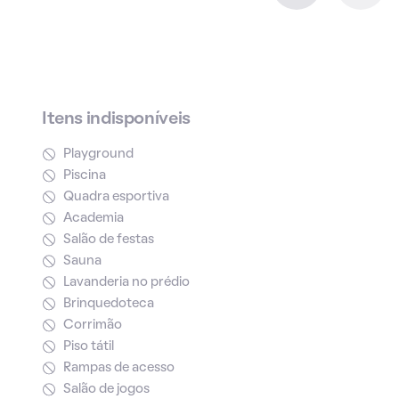
Itens indisponíveis
Playground
Piscina
Quadra esportiva
Academia
Salão de festas
Sauna
Lavanderia no prédio
Brinquedoteca
Corrimão
Piso tátil
Rampas de acesso
Salão de jogos