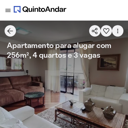
Apartamento para alugar com
256m², 4 quartos e 3 vagas