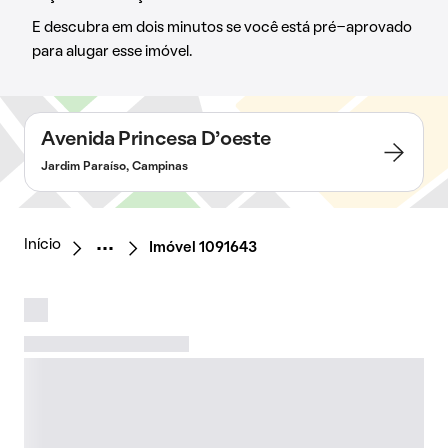
E descubra em dois minutos se você está pré-aprovado
para alugar esse imóvel.
Avenida Princesa D’oeste
Jardim Paraíso, Campinas
Início
Imóvel 1091643