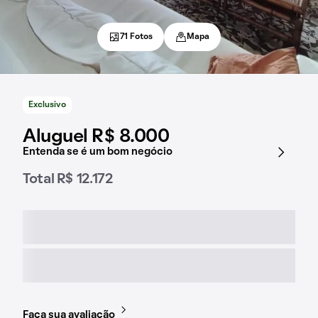
71 Fotos
Mapa
Exclusivo
Aluguel R$ 8.000
Entenda se é um bom negócio
Total R$ 12.172
Faça sua avaliação