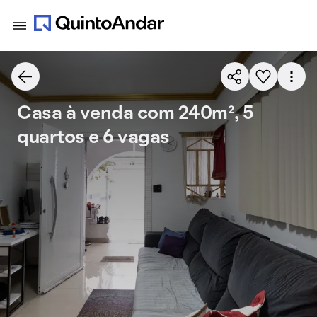
Casa à venda com 240m², 5
quartos e 6 vagas