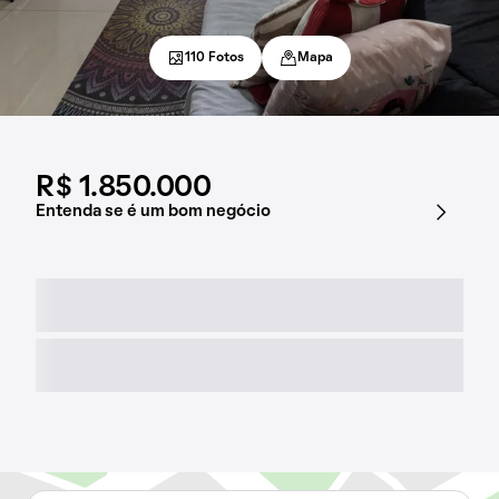
110 Fotos
Mapa
R$ 1.850.000
Entenda se é um bom negócio