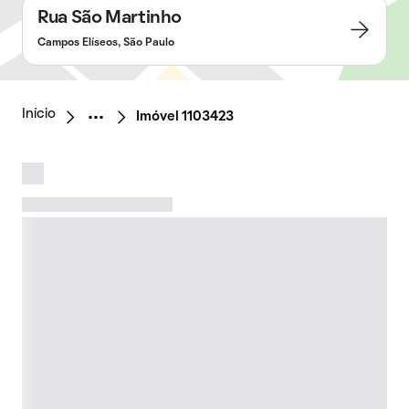
Rua São Martinho
Campos Elíseos, São Paulo
Início
Imóvel 1103423