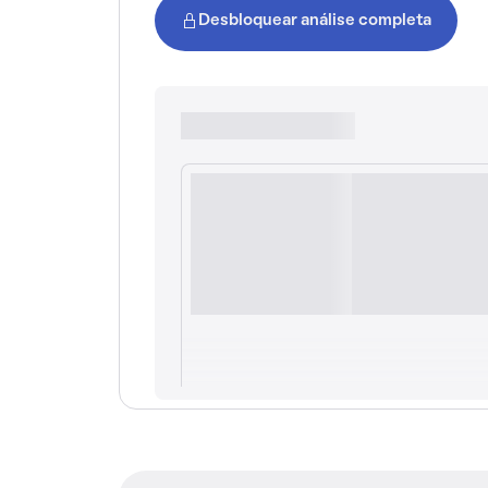
Desbloquear análise completa