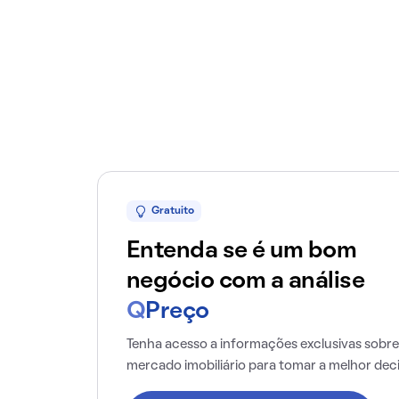
Gratuito
Entenda se é um bom
negócio com a análise
Q
Preço
Tenha acesso a informações exclusivas sobre
mercado imobiliário para tomar a melhor dec