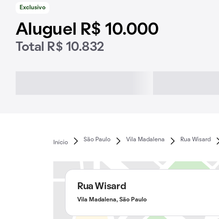
Exclusivo
Aluguel R$ 10.000
Total R$ 10.832
São Paulo
Vila Madalena
Rua Wisard
Início
Rua Wisard
Vila Madalena, São Paulo