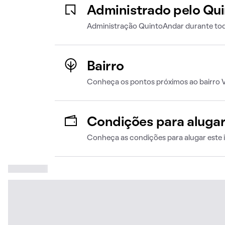
Administrado pelo Qu
Administração QuintoAndar durante tod
Bairro
Conheça os pontos próximos ao bairro V
Condições para aluga
Conheça as condições para alugar este 