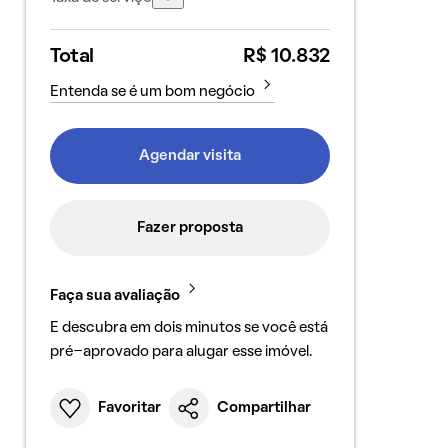
Total
R$ 10.832
Entenda se é um bom negócio
Agendar visita
Fazer proposta
Faça sua avaliação
E descubra em dois minutos se você está
pré-aprovado para alugar esse imóvel.
Favoritar
Compartilhar