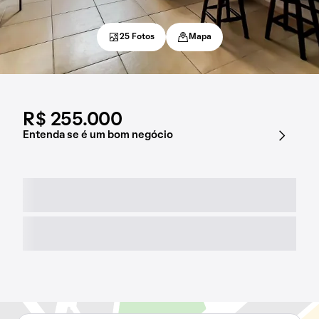
25 Fotos
Mapa
R$ 255.000
Entenda se é um bom negócio