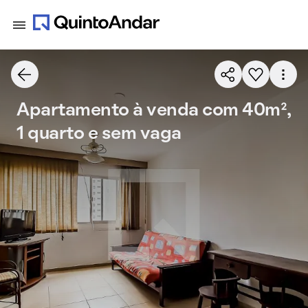
Apartamento à venda com 40m²,
1 quarto e sem vaga