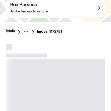
Rua Perseus
Jardim Serrano, Nova Lima
Início
Imóvel 1172781