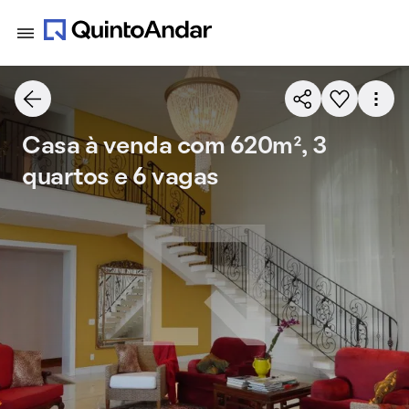
Casa à venda com 620m², 3
quartos e 6 vagas