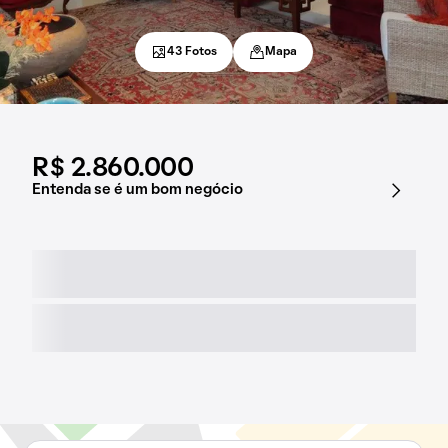
43 Fotos
Mapa
R$ 2.860.000
Entenda se é um bom negócio