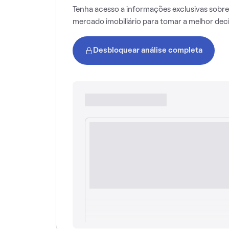
Tenha acesso a informações exclusivas sobre
mercado imobiliário para tomar a melhor dec
Desbloquear análise completa