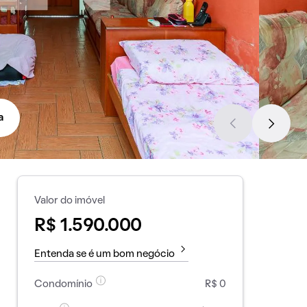
a
Valor do imóvel
R$ 1.590.000
Entenda se é um bom negócio
Condomínio
R$ 0