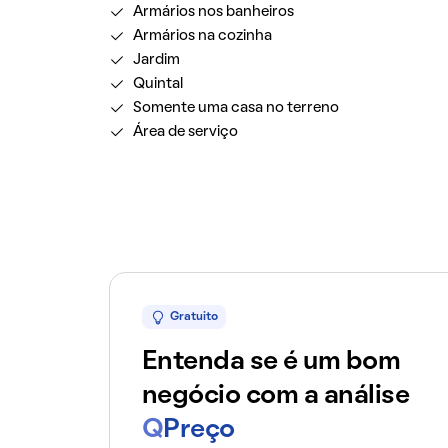
Armários nos banheiros
Armários na cozinha
Jardim
Quintal
Somente uma casa no terreno
Área de serviço
Gratuito
Entenda se é um bom
negócio com a análise
Q
Preço