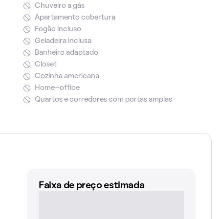
Chuveiro a gás
Apartamento cobertura
Fogão incluso
Geladeira inclusa
Banheiro adaptado
Closet
Cozinha americana
Home-office
Quartos e corredores com portas amplas
Faixa de preço estimada