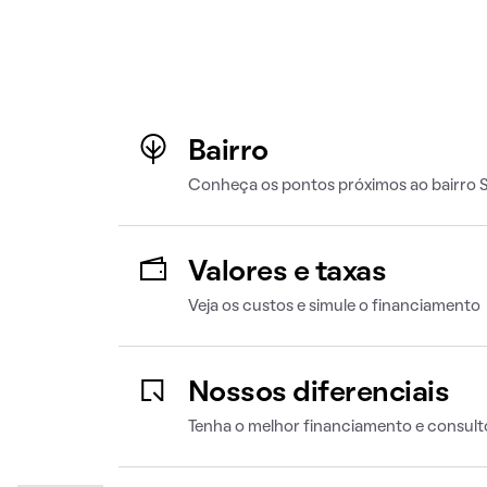
Bairro
Conheça os pontos próximos ao bairro
Valores e taxas
Veja os custos e simule o financiamento
Nossos diferenciais
Tenha o melhor financiamento e consult