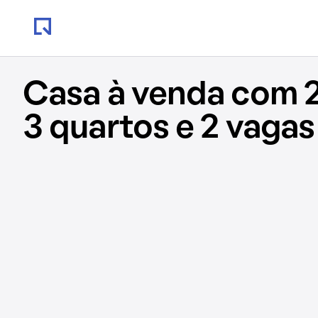
Casa à venda com 
3 quartos e 2 vagas