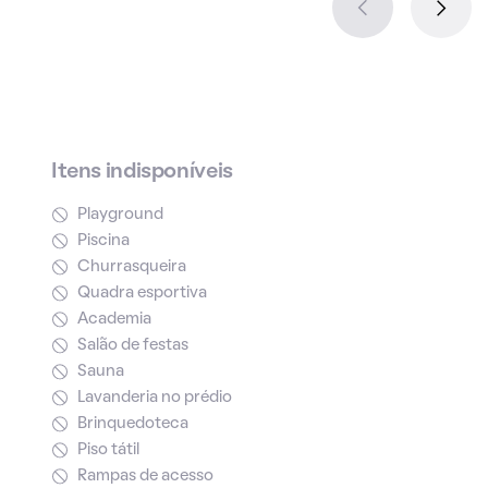
Itens indisponíveis
Playground
Piscina
Churrasqueira
Quadra esportiva
Academia
Salão de festas
Sauna
Lavanderia no prédio
Brinquedoteca
Piso tátil
Rampas de acesso