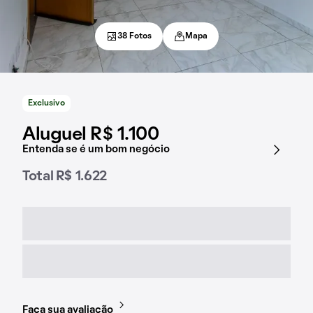
38 Fotos
Mapa
Exclusivo
Aluguel R$ 1.100
Entenda se é um bom negócio
Total R$ 1.622
Faça sua avaliação