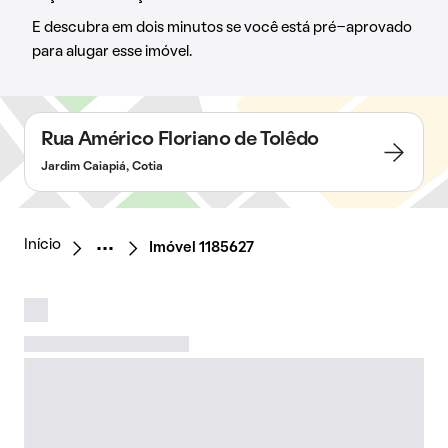
E descubra em dois minutos se você está pré-aprovado
para alugar esse imóvel.
Rua Américo Floriano de Tolêdo
Jardim Caiapiá, Cotia
Início
Imóvel 1185627