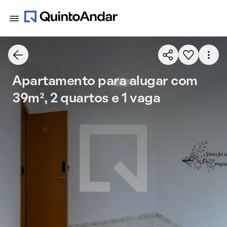
Apartamento para alugar com
39m², 2 quartos e 1 vaga