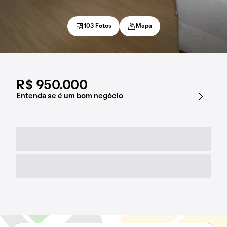
103 Fotos
Mapa
R$ 950.000
Entenda se é um bom negócio