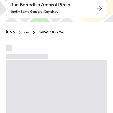
Rua Benedita Amaral Pinto
Jardim Santa Genebra, Campinas
Início
Imóvel 1186756