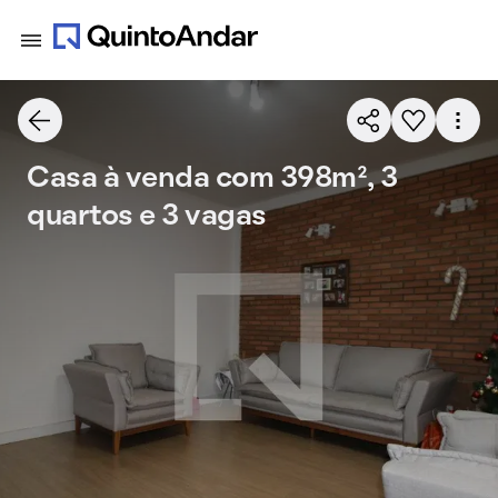
Casa à venda com 398m², 3
quartos e 3 vagas