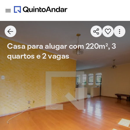
Casa para alugar com 220m², 3
quartos e 2 vagas