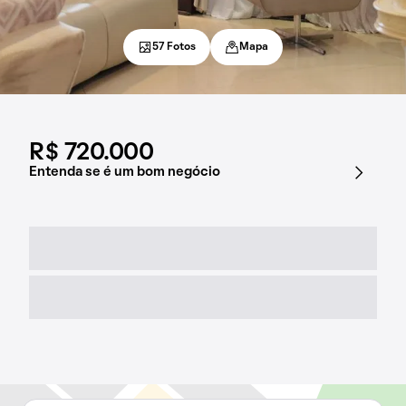
57 Fotos
Mapa
R$ 720.000
Entenda se é um bom negócio