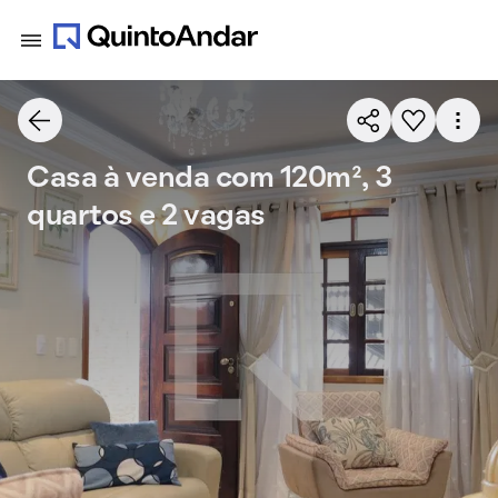
Casa à venda com 120m², 3
quartos e 2 vagas