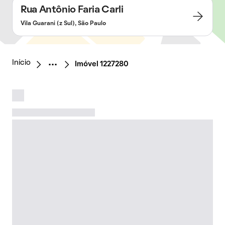
Rua Antônio Faria Carli
Vila Guarani (z Sul), São Paulo
Início
Imóvel 1227280