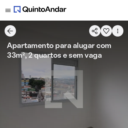
Apartamento para alugar com
33m², 2 quartos e sem vaga