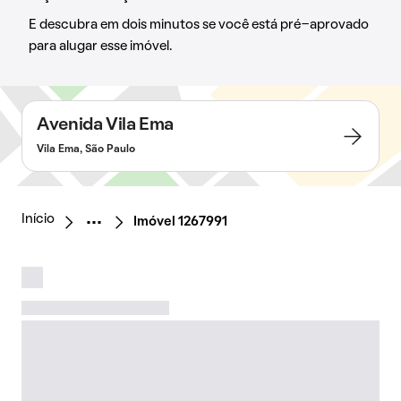
E descubra em dois minutos se você está pré-aprovado
para alugar esse imóvel.
Avenida Vila Ema
Vila Ema, São Paulo
Início
Imóvel 1267991