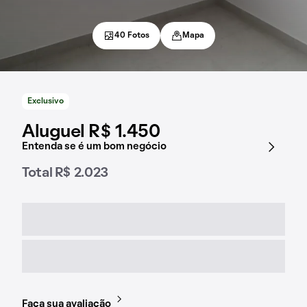
40 Fotos
Mapa
Exclusivo
Aluguel R$ 1.450
Entenda se é um bom negócio
Total R$ 2.023
Faça sua avaliação