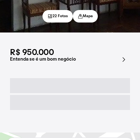
22 Fotos
Mapa
R$ 950.000
Entenda se é um bom negócio