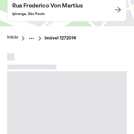
Rua Frederico Von Martius
Ipiranga, São Paulo
Início
Imóvel 1272014