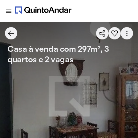
Casa à venda com 297m², 3
quartos e 2 vagas