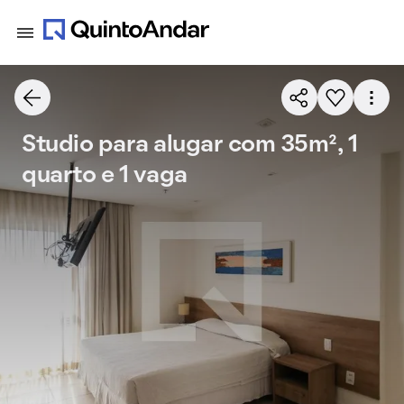
Studio para alugar com 35m², 1
quarto e 1 vaga