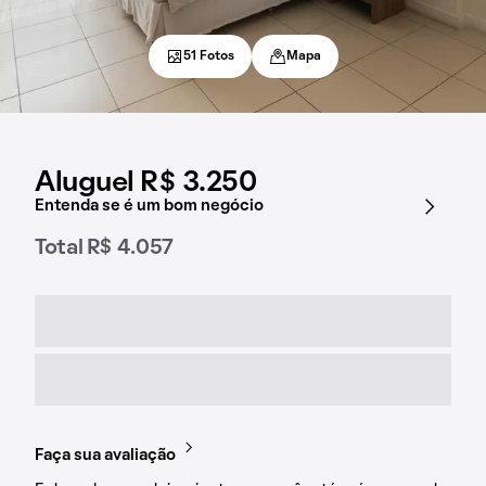
51 Fotos
Mapa
Aluguel R$ 3.250
Entenda se é um bom negócio
Total R$ 4.057
Faça sua avaliação