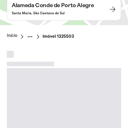
Alameda Conde de Porto Alegre
Santa Maria, São Caetano do Sul
Início
Imóvel 1325503