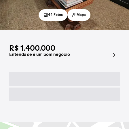
44 Fotos
Mapa
R$ 1.400.000
Entenda se é um bom negócio