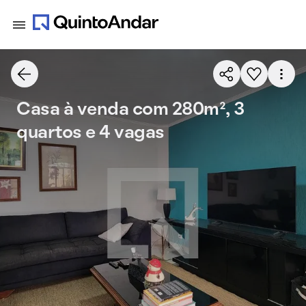
Casa à venda com 280m², 3
quartos e 4 vagas