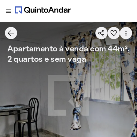
Apartamento à venda com 44m²,
2 quartos e sem vaga