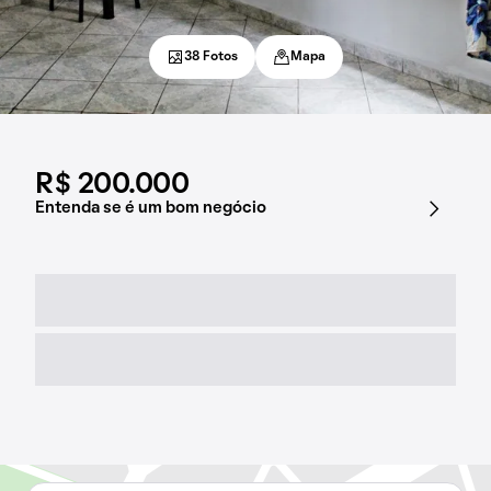
38 Fotos
Mapa
R$ 200.000
Entenda se é um bom negócio