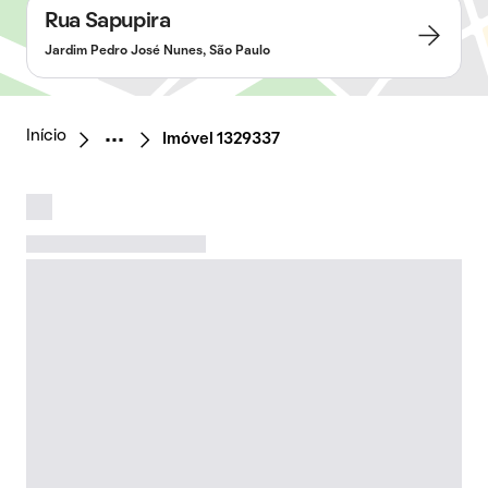
Rua Sapupira
Jardim Pedro José Nunes, São Paulo
Início
Imóvel 1329337