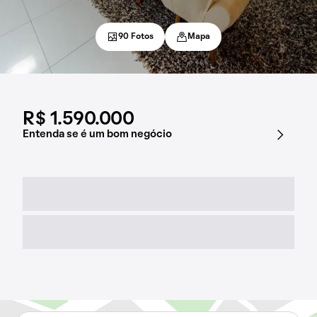
90 Fotos
Mapa
R$ 1.590.000
Entenda se é um bom negócio