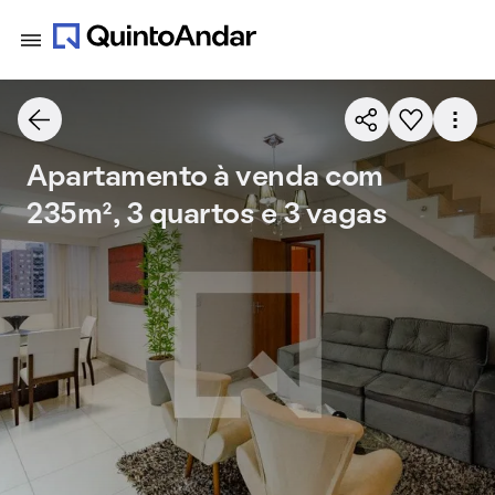
Apartamento à venda com
235m², 3 quartos e 3 vagas