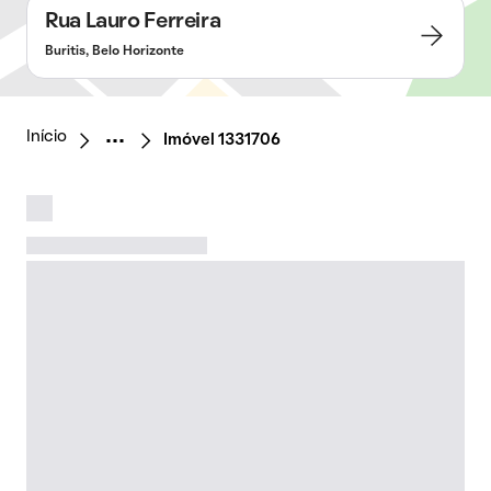
Rua Lauro Ferreira
Buritis, Belo Horizonte
Início
Imóvel 1331706