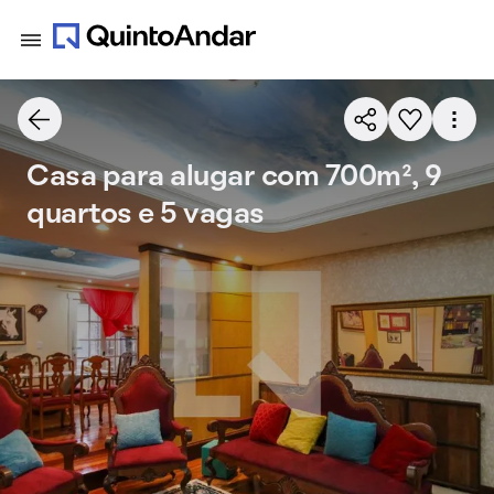
Casa para alugar com 700m², 9
quartos e 5 vagas