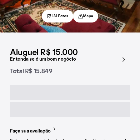
131 Fotos
Mapa
Aluguel R$ 15.000
Entenda se é um bom negócio
Total R$ 15.849
Faça sua avaliação