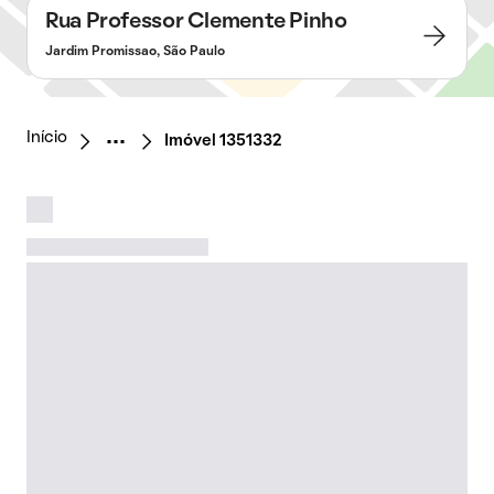
Rua Professor Clemente Pinho
Jardim Promissao, São Paulo
Início
Imóvel 1351332