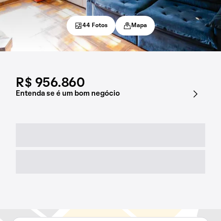
44 Fotos
Mapa
R$ 956.860
Entenda se é um bom negócio