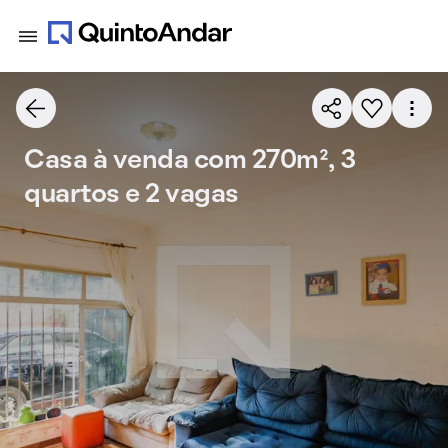
Casa à venda com 270m², 3
quartos e 2 vagas