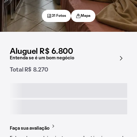
31 Fotos
Mapa
Aluguel R$ 6.800
Entenda se é um bom negócio
Total R$ 8.270
Faça sua avaliação