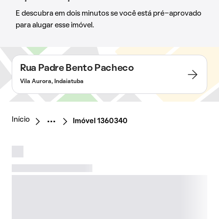
E descubra em dois minutos se você está pré-aprovado
para alugar esse imóvel.
Rua Padre Bento Pacheco
Vila Aurora, Indaiatuba
Início
Imóvel 1360340