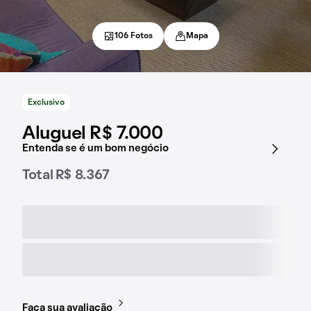
106 Fotos
Mapa
Exclusivo
Aluguel R$ 7.000
Entenda se é um bom negócio
Total R$ 8.367
Faça sua avaliação