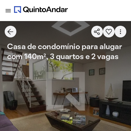
Casa de condomínio para alugar
com 140m², 3 quartos e 2 vagas