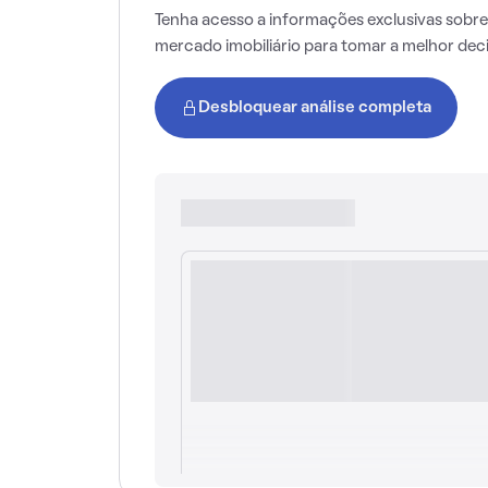
Tenha acesso a informações exclusivas sobre
mercado imobiliário para tomar a melhor dec
Desbloquear análise completa