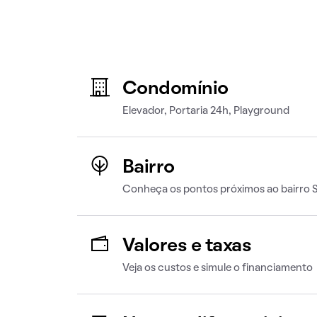
Condomínio
Elevador, Portaria 24h, Playground
Bairro
Conheça os pontos próximos ao bairro 
Valores e taxas
Veja os custos e simule o financiamento