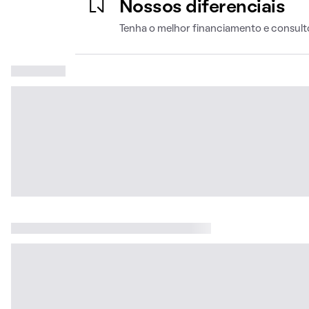
Nossos diferenciais
Tenha o melhor financiamento e consult