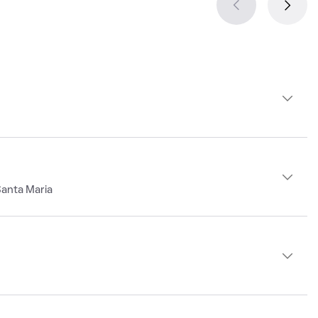
Santa Maria