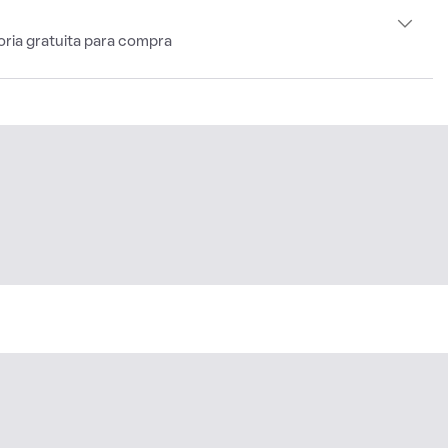
oria gratuita para compra