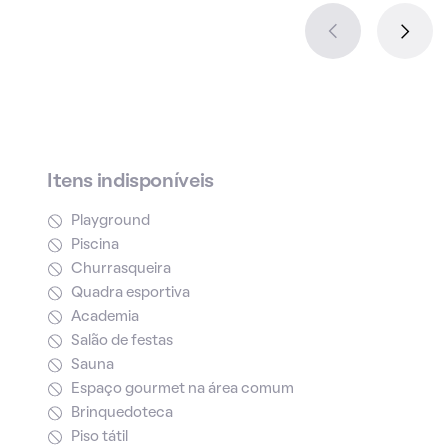
Itens indisponíveis
Playground
Piscina
Churrasqueira
Quadra esportiva
Academia
Salão de festas
Sauna
Espaço gourmet na área comum
Brinquedoteca
Piso tátil