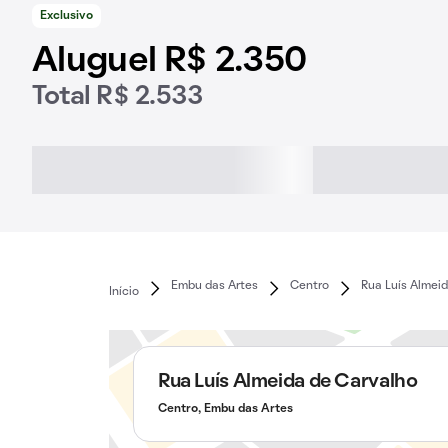
Exclusivo
Aluguel R$ 2.350
Total R$ 2.533
Embu das Artes
Centro
Rua Luís Almei
Início
Rua Luís Almeida de Carvalho
Centro, Embu das Artes