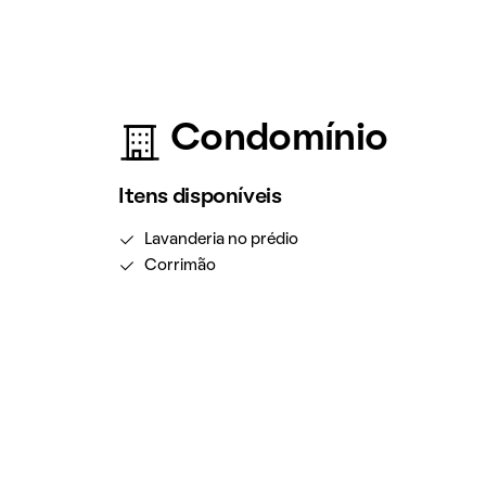
Condomínio
Itens disponíveis
Lavanderia no prédio
Corrimão