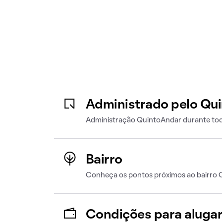
Administrado pelo Qu
Administração QuintoAndar durante tod
Bairro
Conheça os pontos próximos ao bairro 
Condições para aluga