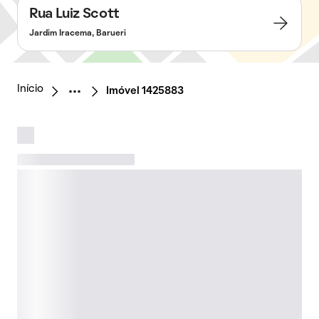
Rua Luiz Scott
Jardim Iracema, Barueri
Início
Imóvel 1425883