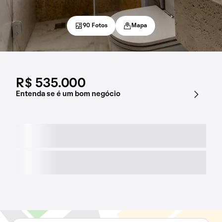
90 Fotos
Mapa
R$ 535.000
Entenda se é um bom negócio