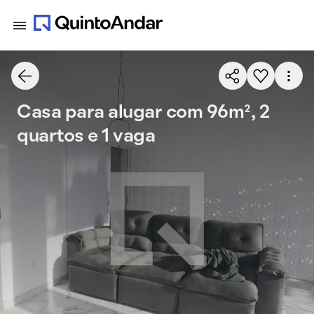
Casa para alugar com 96m², 2
quartos e 1 vaga