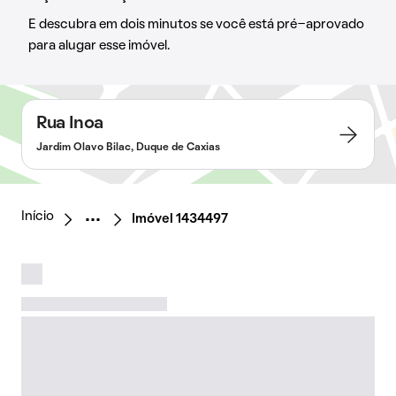
E descubra em dois minutos se você está pré-aprovado
para alugar esse imóvel.
Rua Inoa
Jardim Olavo Bilac, Duque de Caxias
Início
Imóvel 1434497