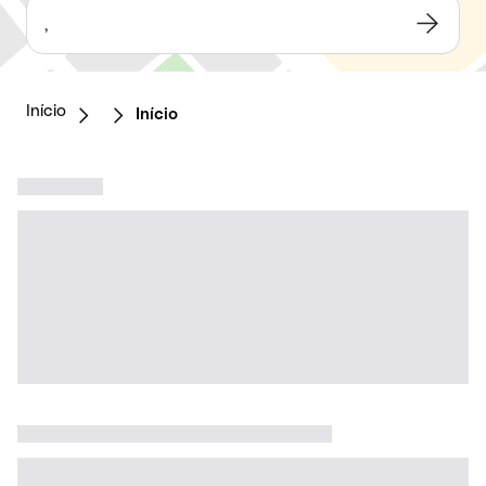
,
Início
Início