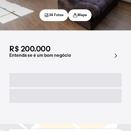
34 Fotos
Mapa
R$ 200.000
Entenda se é um bom negócio