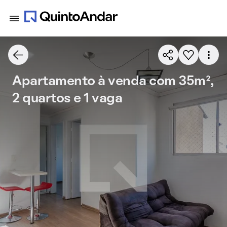
Apartamento à venda com 35m²,
2 quartos e 1 vaga