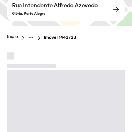
Rua Intendente Alfredo Azevedo
Glória, Porto Alegre
Início
Imóvel 1443733