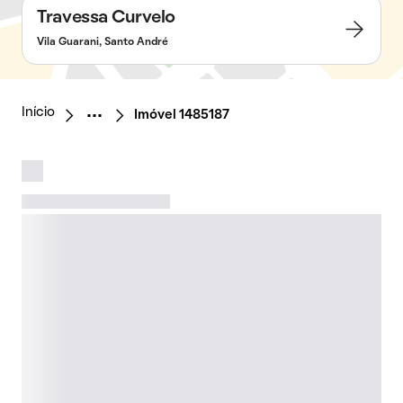
Travessa Curvelo
Vila Guarani, Santo André
Início
Imóvel 1485187