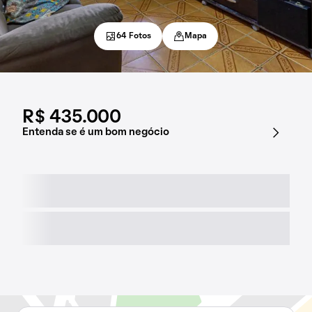
64 Fotos
Mapa
R$ 435.000
Entenda se é um bom negócio