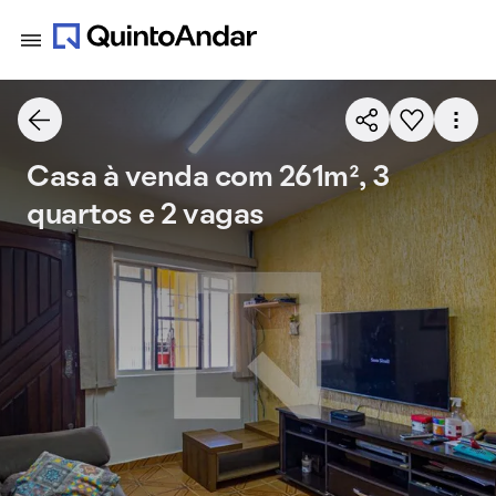
Casa à venda com 261m², 3
quartos e 2 vagas