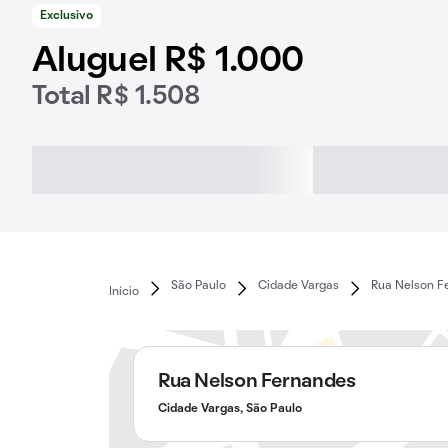
Exclusivo
Aluguel R$ 1.000
Total R$ 1.508
São Paulo
Cidade Vargas
Rua Nelson F
Início
Rua Nelson Fernandes
Cidade Vargas, São Paulo