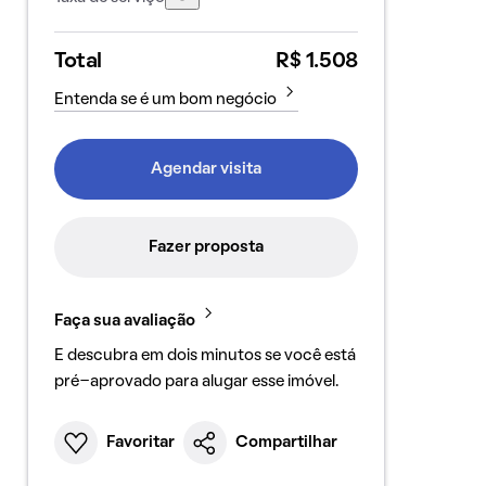
Total
R$ 1.508
Entenda se é um bom negócio
Agendar visita
Fazer proposta
Faça sua avaliação
E descubra em dois minutos se você está
pré-aprovado para alugar esse imóvel.
Favoritar
Compartilhar