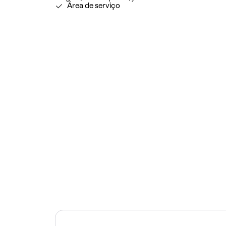
Área de serviço