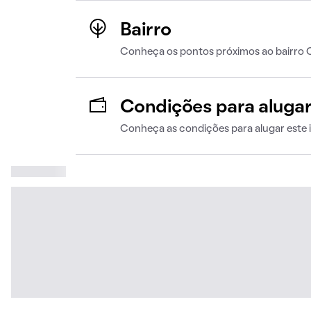
Bairro
Conheça os pontos próximos ao bairro 
Condições para aluga
Conheça as condições para alugar este 