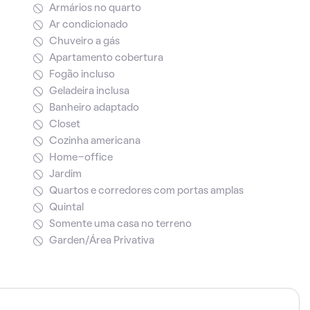
Armários no quarto
Ar condicionado
Chuveiro a gás
Apartamento cobertura
Fogão incluso
Geladeira inclusa
Banheiro adaptado
Closet
Cozinha americana
Home-office
Jardim
Quartos e corredores com portas amplas
Quintal
Somente uma casa no terreno
Garden/Área Privativa