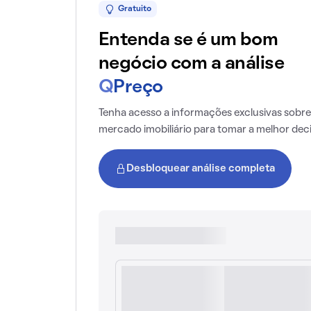
Gratuito
Entenda se é um bom
negócio com a análise
Q
Preço
Tenha acesso a informações exclusivas sobre
mercado imobiliário para tomar a melhor dec
Desbloquear análise completa