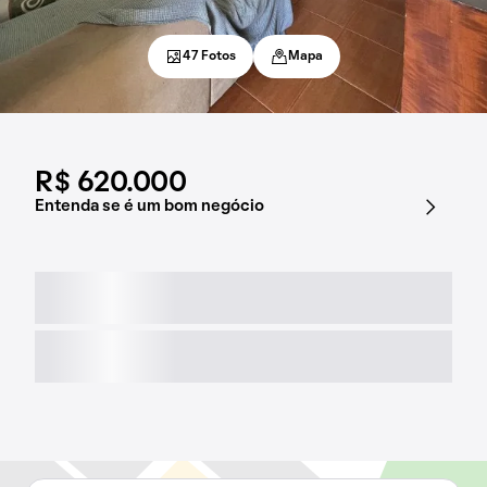
47 Fotos
Mapa
R$ 620.000
Entenda se é um bom negócio