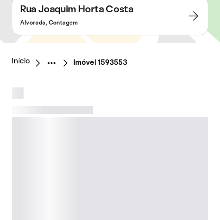
Rua Joaquim Horta Costa
Alvorada, Contagem
Início
Imóvel 1593553