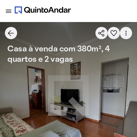
Casa à venda com 380m², 4
quartos e 2 vagas