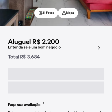
31 Fotos
Mapa
Aluguel R$ 2.200
Entenda se é um bom negócio
Total R$ 3.684
Faça sua avaliação