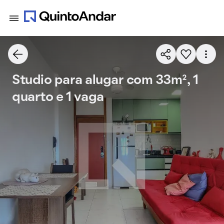
Studio para alugar com 33m², 1
quarto e 1 vaga