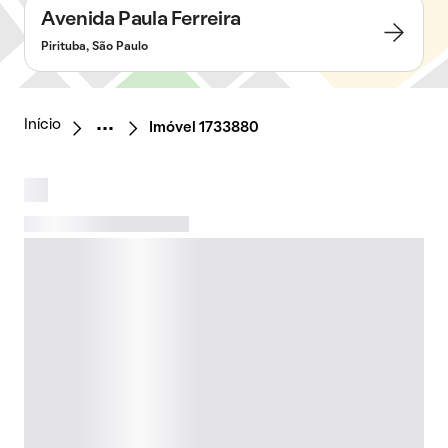
Avenida Paula Ferreira
Pirituba, São Paulo
Início
Imóvel 1733880