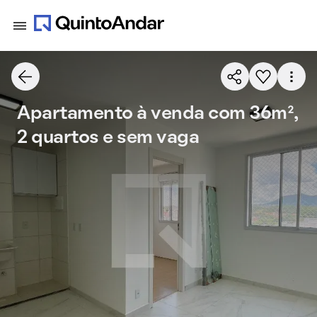
Apartamento à venda com 36m²,
2 quartos e sem vaga