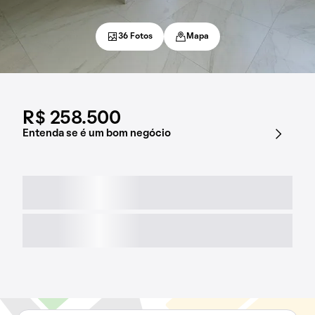
36 Fotos
Mapa
R$ 258.500
Entenda se é um bom negócio