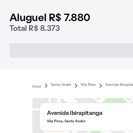
Aluguel R$ 7.880
Total R$ 8.373
Santo André
Vila Pires
Avenida Ibirapit
Início
Avenida Ibirapitanga
Vila Pires, Santo André