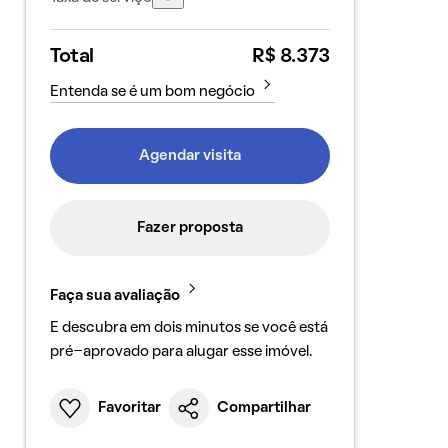
Total
R$ 8.373
Entenda se é um bom negócio
Agendar visita
Fazer proposta
Faça sua avaliação
E descubra em dois minutos se você está
pré-aprovado para alugar esse imóvel.
Favoritar
Compartilhar