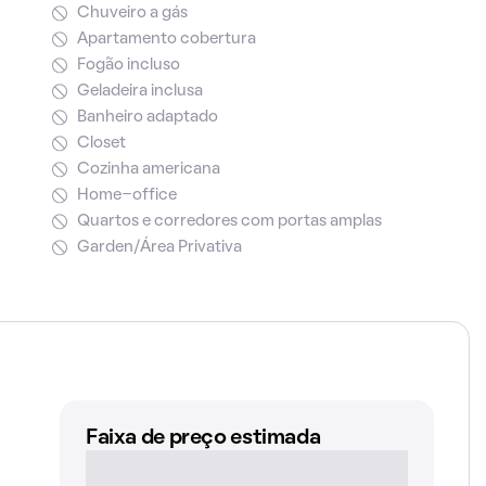
Chuveiro a gás
Apartamento cobertura
Fogão incluso
Geladeira inclusa
Banheiro adaptado
Closet
Cozinha americana
Home-office
Quartos e corredores com portas amplas
Garden/Área Privativa
Faixa de preço estimada