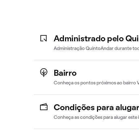
Administrado pelo Qu
Administração QuintoAndar durante tod
Bairro
Conheça os pontos próximos ao bairro Vi
Condições para aluga
Conheça as condições para alugar este 