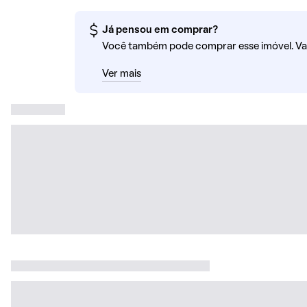
Já pensou em comprar?
Você também pode comprar esse imóvel. Va
Ver mais