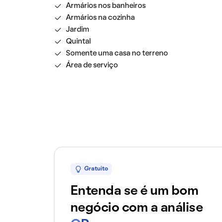
Armários nos banheiros
Armários na cozinha
Jardim
Quintal
Somente uma casa no terreno
Área de serviço
Gratuito
Entenda se é um bom
negócio com a análise