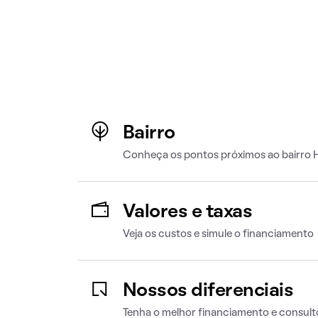
Bairro
Conheça os pontos próximos ao bairro H
Valores e taxas
Veja os custos e simule o financiamento
Nossos diferenciais
Tenha o melhor financiamento e consult