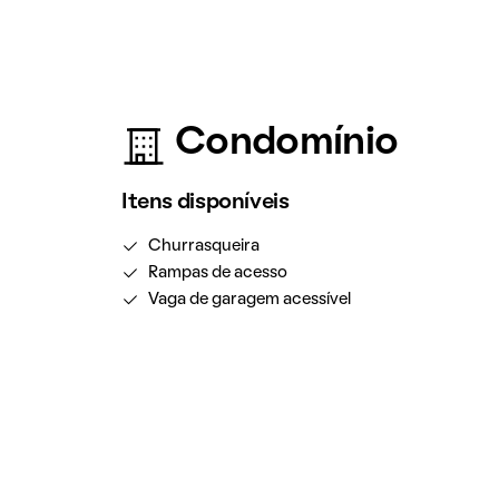
Condomínio
Itens disponíveis
Churrasqueira
Rampas de acesso
Vaga de garagem acessível