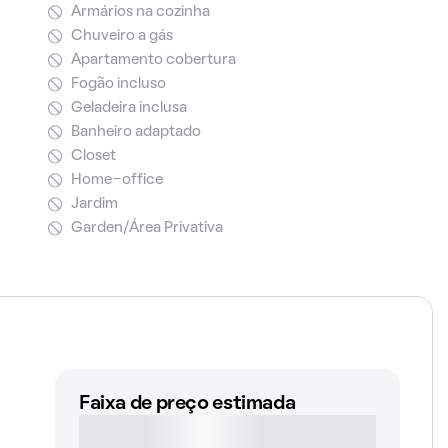
Armários na cozinha
Chuveiro a gás
Apartamento cobertura
Fogão incluso
Geladeira inclusa
Banheiro adaptado
Closet
Home-office
Jardim
Garden/Área Privativa
Faixa de preço estimada