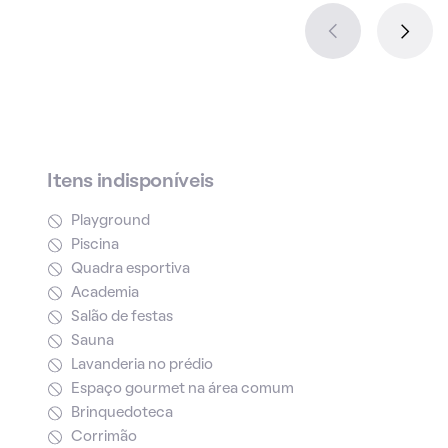
Itens indisponíveis
Playground
Piscina
Quadra esportiva
Academia
Salão de festas
Sauna
Lavanderia no prédio
Espaço gourmet na área comum
Brinquedoteca
Corrimão