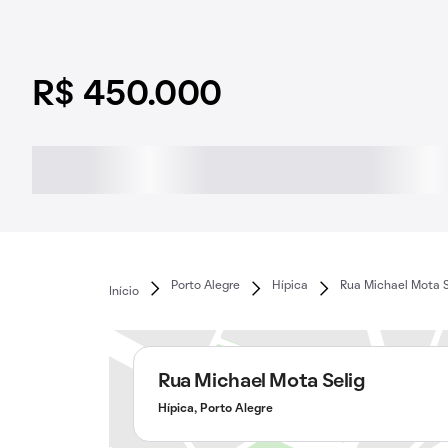
R$ 450.000
Porto Alegre
Hípica
Rua Michael Mota S
Início
Rua Michael Mota Selig
Hípica, Porto Alegre