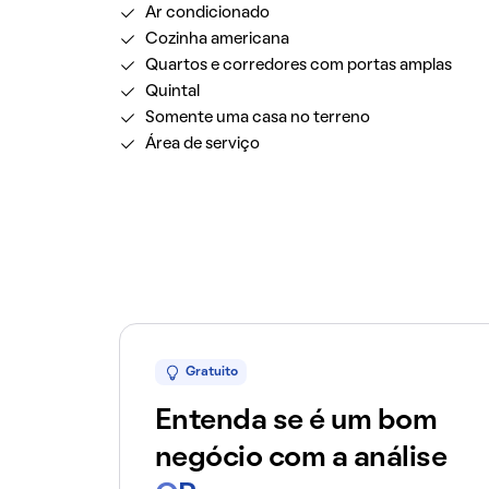
Ar condicionado
Cozinha americana
Quartos e corredores com portas amplas
Quintal
Somente uma casa no terreno
Área de serviço
Gratuito
Entenda se é um bom
negócio com a análise