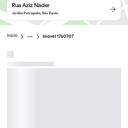
Rua Aziz Nader
Jardim Petrópolis, São Paulo
Início
Imóvel 1760707