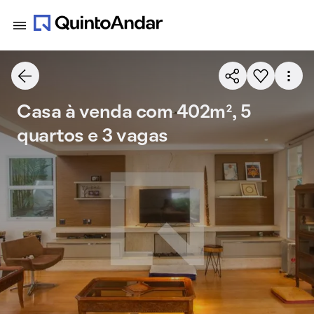
Casa à venda com 402m², 5
quartos e 3 vagas