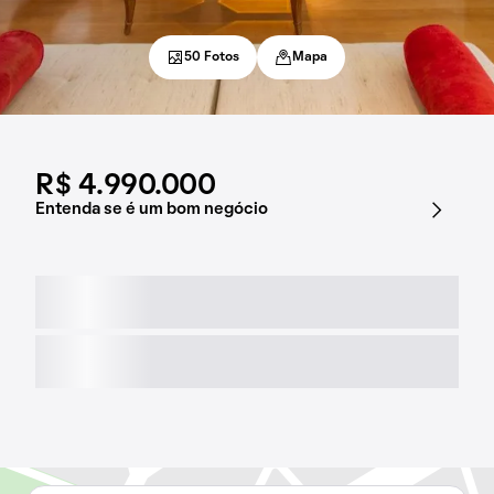
50 Fotos
Mapa
R$ 4.990.000
Entenda se é um bom negócio