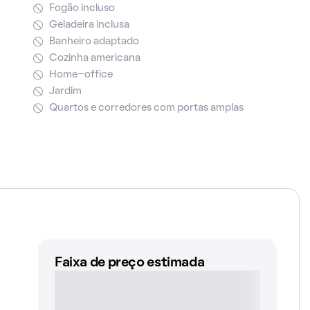
Fogão incluso
Geladeira inclusa
Banheiro adaptado
Cozinha americana
Home-office
Jardim
Quartos e corredores com portas amplas
Faixa de preço estimada