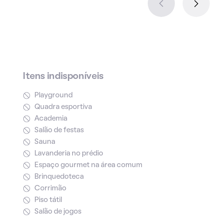
Itens indisponíveis
Playground
Quadra esportiva
Academia
Salão de festas
Sauna
Lavanderia no prédio
Espaço gourmet na área comum
Brinquedoteca
Corrimão
Piso tátil
Salão de jogos