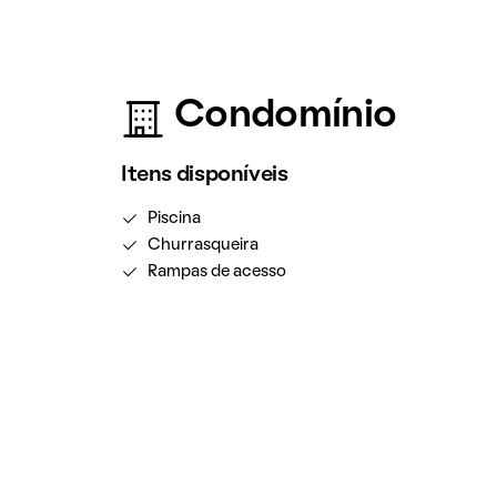
Condomínio
Itens disponíveis
Piscina
Churrasqueira
Rampas de acesso