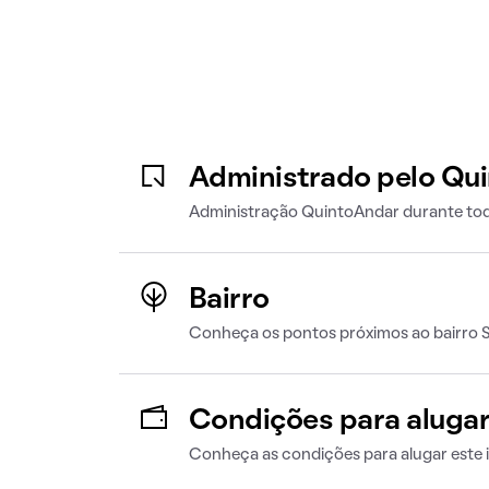
Administrado pelo Qu
Administração QuintoAndar durante tod
Bairro
Conheça os pontos próximos ao bairro 
Condições para aluga
Conheça as condições para alugar este 