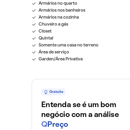
Armários no quarto
Armários nos banheiros
Armários na cozinha
Chuveiro a gás
Closet
Quintal
Somente uma casa no terreno
Área de serviço
Garden/Área Privativa
Gratuito
Entenda se é um bom
negócio com a análise
Q
Preço