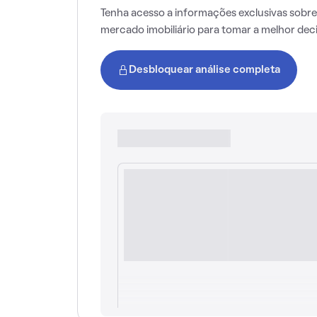
Tenha acesso a informações exclusivas sobre
mercado imobiliário para tomar a melhor dec
Desbloquear análise completa