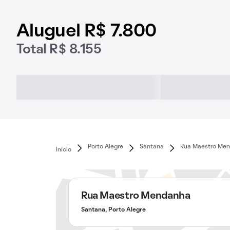
Aluguel R$ 7.800
Total R$ 8.155
Porto Alegre
Santana
Rua Maestro Me
Início
Rua Maestro Mendanha
Santana, Porto Alegre