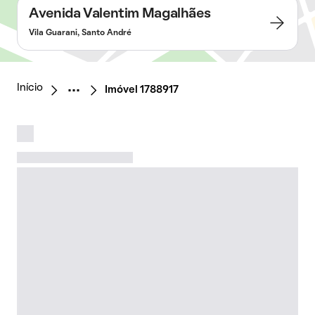
Avenida Valentim Magalhães
Vila Guarani, Santo André
Início
Imóvel 1788917