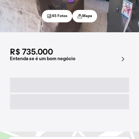
45 Fotos
Mapa
R$ 735.000
Entenda se é um bom negócio