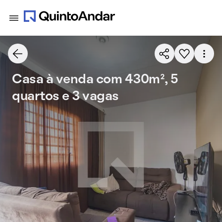
Casa à venda com 430m², 5
quartos e 3 vagas