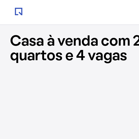
Casa à venda com 
quartos e 4 vagas