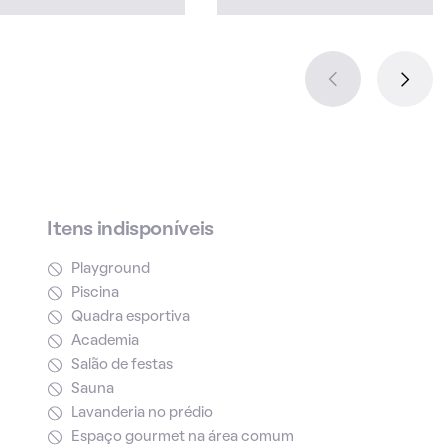
Itens indisponíveis
Playground
Piscina
Quadra esportiva
Academia
Salão de festas
Sauna
Lavanderia no prédio
Espaço gourmet na área comum