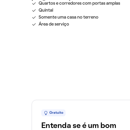
Quartos e corredores com portas amplas
Quintal
Somente uma casa no terreno
Área de serviço
Gratuito
Entenda se é um bom