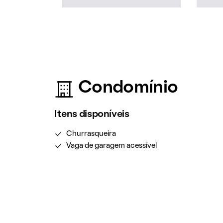
Condomínio
Itens disponíveis
Churrasqueira
Vaga de garagem acessível