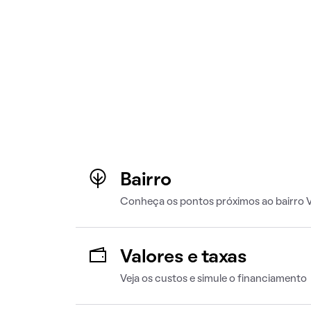
Bairro
Conheça os pontos próximos ao bairro V
Valores e taxas
Veja os custos e simule o financiamento