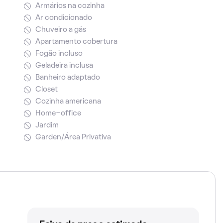
Armários na cozinha
Ar condicionado
Chuveiro a gás
Apartamento cobertura
Fogão incluso
Geladeira inclusa
Banheiro adaptado
Closet
Cozinha americana
Home-office
Jardim
Garden/Área Privativa