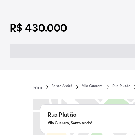
R$ 430.000
Santo André
Vila Guarará
Rua Plutão
Início
Rua Plutão
Vila Guarará, Santo André