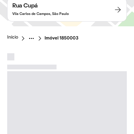
Rua Cupá
Vila Carlos de Campos, São Paulo
Início
Imóvel 1850003