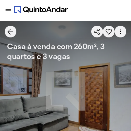
Casa à venda com 260m², 3
quartos e 3 vagas