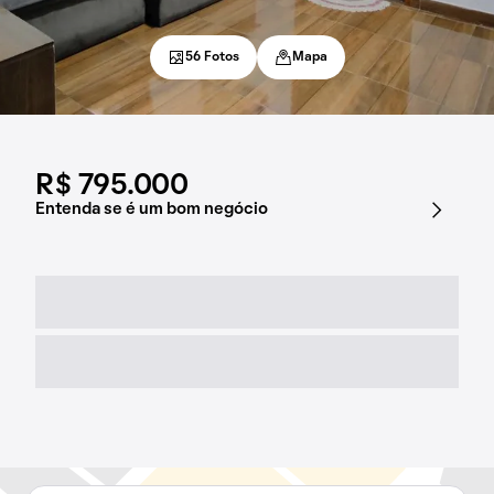
56 Fotos
Mapa
R$ 795.000
Entenda se é um bom negócio