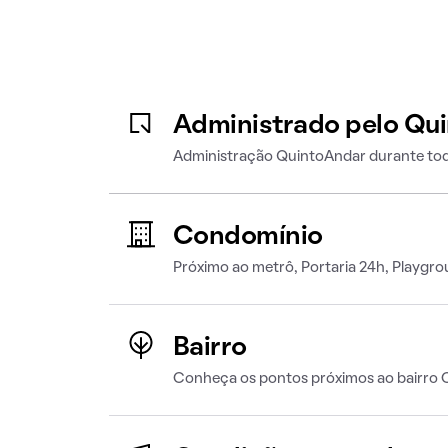
Administrado pelo Qu
Administração QuintoAndar durante tod
Condomínio
Próximo ao metrô, Portaria 24h, Playgro
Bairro
Conheça os pontos próximos ao bairro