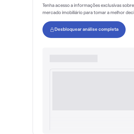
Tenha acesso a informações exclusivas sobre
mercado imobiliário para tomar a melhor dec
Desbloquear análise completa