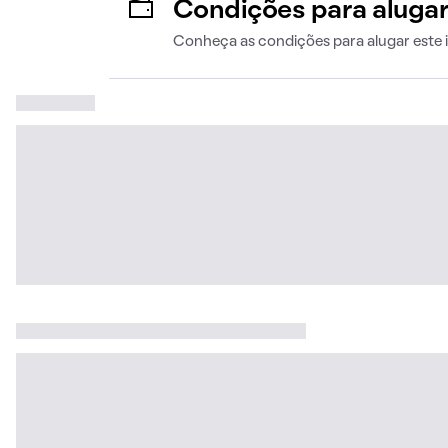
Condições para aluga
Conheça as condições para alugar este 