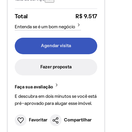
Total
R$ 9.517
Entenda se é um bom negócio
Agendar visita
Fazer proposta
Faça sua avaliação
E descubra em dois minutos se você está
pré-aprovado para alugar esse imóvel.
Favoritar
Compartilhar