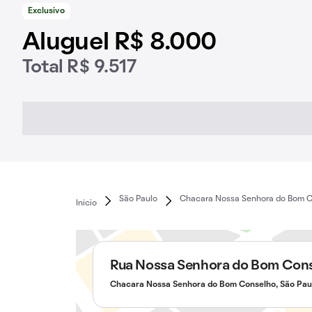
Exclusivo
Aluguel R$ 8.000
Total R$ 9.517
São Paulo
Chacara Nossa Senhora do Bom 
Início
Rua Nossa Senhora do Bom Con
Chacara Nossa Senhora do Bom Conselho, São Pau