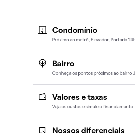
Condomínio
Próximo ao metrô, Elevador, Portaria 24h
Bairro
Conheça os pontos próximos ao bairro J
Valores e taxas
Veja os custos e simule o financiamento
Nossos diferenciais