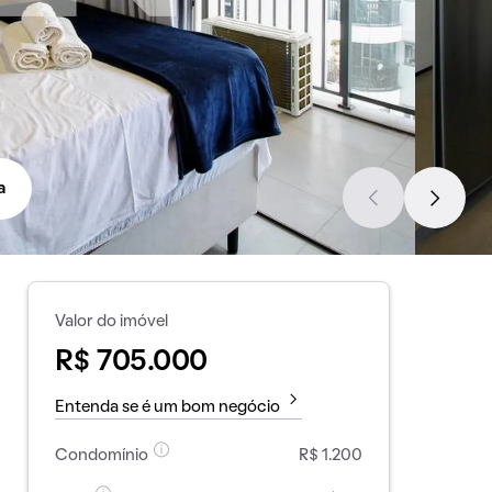
a
Valor do imóvel
R$ 705.000
Entenda se é um bom negócio
Condomínio
R$ 1.200