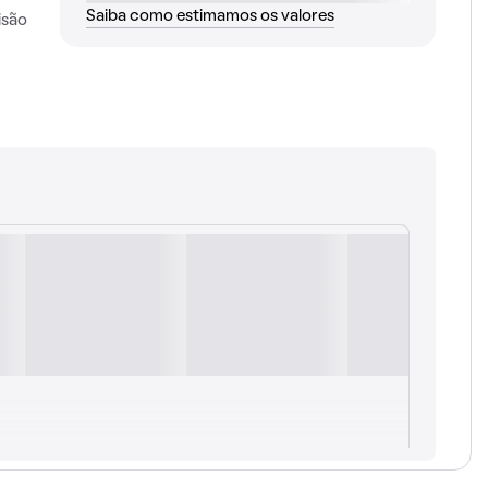
Saiba como estimamos os valores
isão