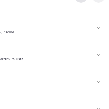
, Piscina
ardim Paulista