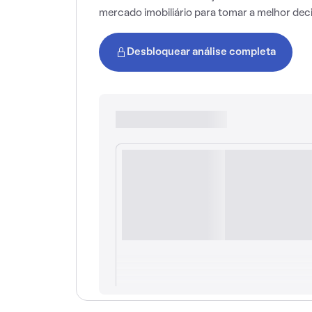
mercado imobiliário para tomar a melhor dec
Desbloquear análise completa