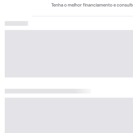
Tenha o melhor financiamento e consult