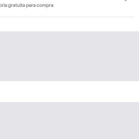
oria gratuita para compra