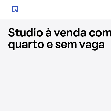
Studio à venda com
quarto e sem vaga