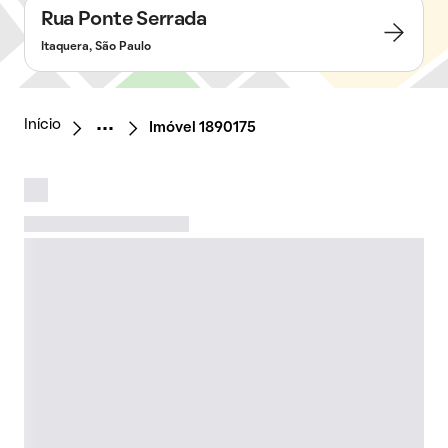
Rua Ponte Serrada
Itaquera, São Paulo
Início
Imóvel 1890175