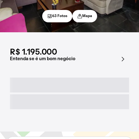
63 Fotos
Mapa
R$ 1.195.000
Entenda se é um bom negócio