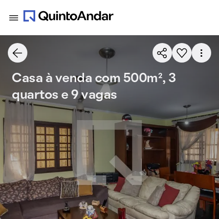
Casa à venda com 500m², 3
quartos e 9 vagas