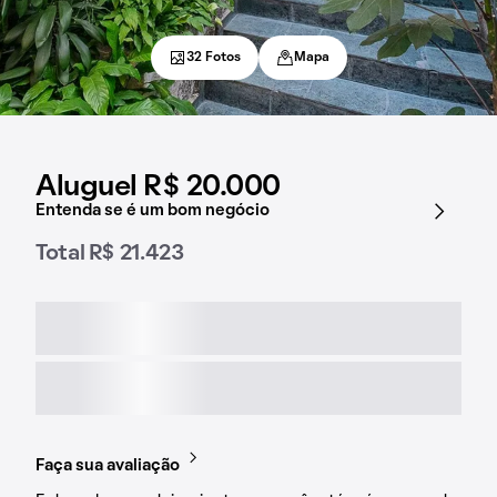
32 Fotos
Mapa
Aluguel R$ 20.000
Entenda se é um bom negócio
Total R$ 21.423
Faça sua avaliação