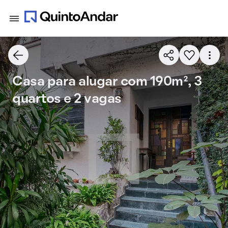
Casa para alugar com 190m², 3
quartos e 2 vagas