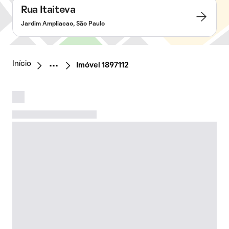
Rua Itaiteva
Jardim Ampliacao, São Paulo
Início
Imóvel 1897112