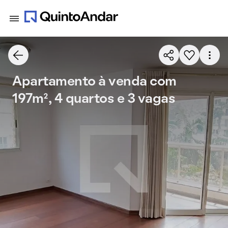
Apartamento à venda com
197m², 4 quartos e 3 vagas