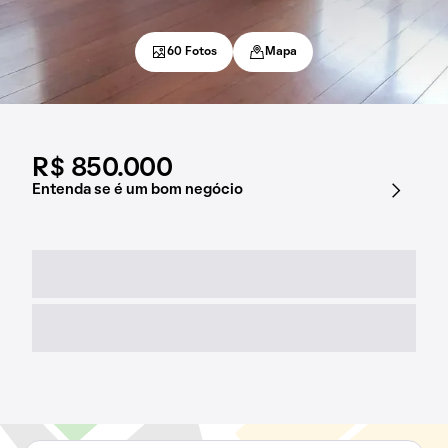
60 Fotos
Mapa
R$ 850.000
Entenda se é um bom negócio