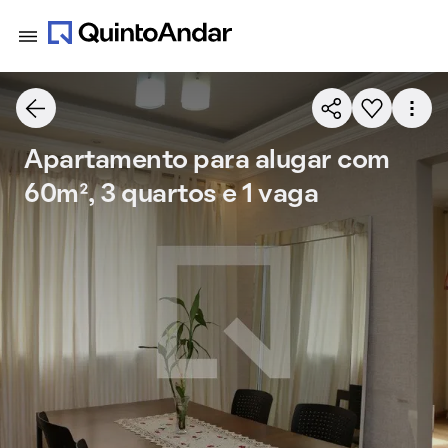
Apartamento para alugar com
60m², 3 quartos e 1 vaga