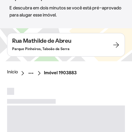
E descubra em dois minutos se você está pré-aprovado
para alugar esse imóvel.
Rua Mathilde de Abreu
Parque Pinheiros, Taboão da Serra
Início
Imóvel 1903883