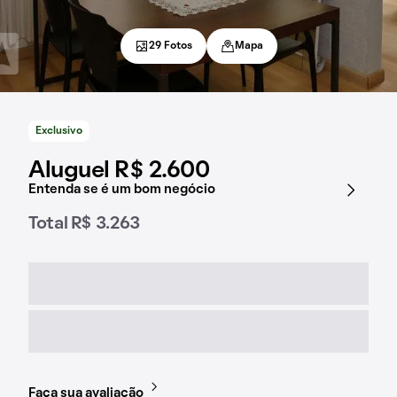
29 Fotos
Mapa
Exclusivo
Aluguel R$ 2.600
Entenda se é um bom negócio
Total R$ 3.263
Faça sua avaliação