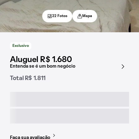
22 Fotos
Mapa
Exclusivo
Aluguel R$ 1.680
Entenda se é um bom negócio
Total R$ 1.811
Faça sua avaliação