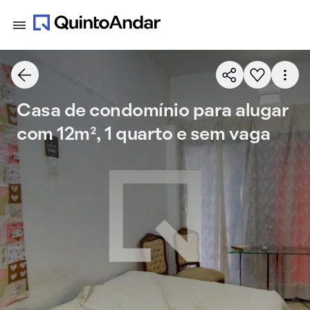
Casa de condomínio para alugar
com 12m², 1 quarto e sem vaga