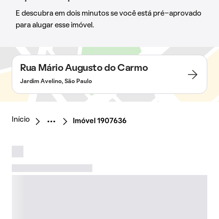
E descubra em dois minutos se você está pré-aprovado
para alugar esse imóvel.
Rua Mário Augusto do Carmo
Jardim Avelino, São Paulo
Início
Imóvel 1907636