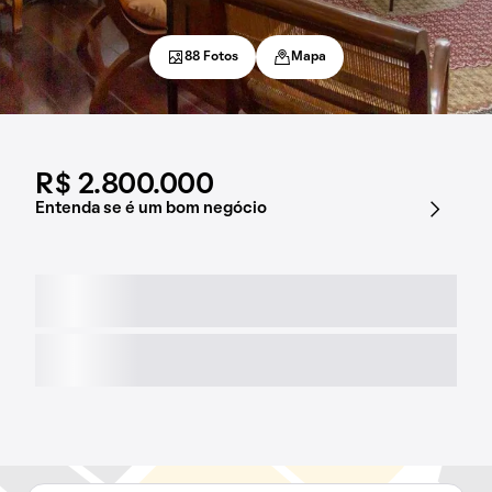
88 Fotos
Mapa
R$ 2.800.000
Entenda se é um bom negócio