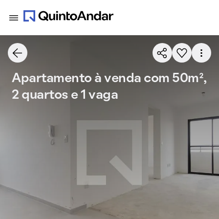
Apartamento à venda com 50m²,
2 quartos e 1 vaga