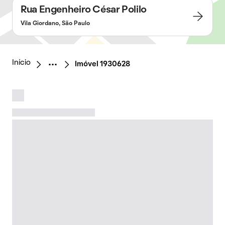
Rua Engenheiro César Polilo
Vila Giordano, São Paulo
Início
Imóvel 1930628